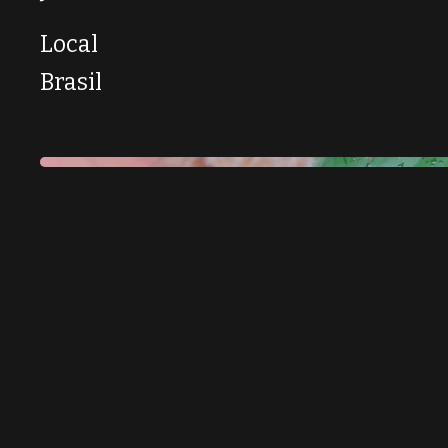
Local
Brasil