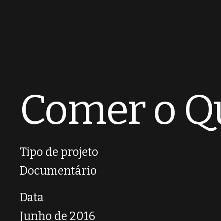
Comer o Q
Tipo de projeto
Documentário
Data
Junho de 2016