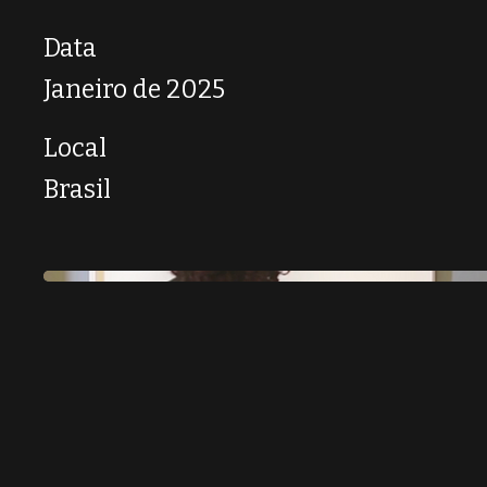
Data
Janeiro de 2025
Local
Brasil